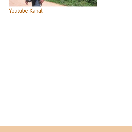
Youtube Kanal