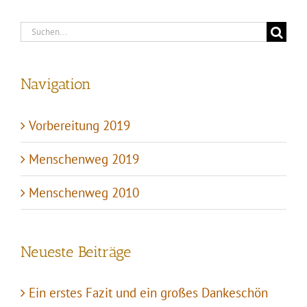
Suche
nach:
Navigation
Vorbereitung 2019
Menschenweg 2019
Menschenweg 2010
Neueste Beiträge
Ein erstes Fazit und ein großes Dankeschön