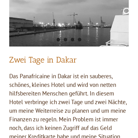
Zwei Tage in Dakar
Das Panafricaine in Dakar ist ein sauberes,
schönes, kleines Hotel und wird von netten
hilfsbereiten Menschen geführt. In diesem
Hotel verbringe ich zwei Tage und zwei Nächte,
um meine Weiterreise zu planen und um meine
Finanzen zu regeln. Mein Problem ist immer
noch, dass ich keinen Zugriff auf das Geld
meiner Kreditkarte habe und meine Situation