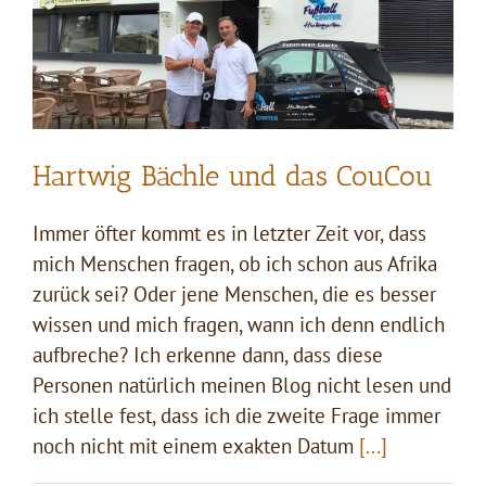
Hartwig Bächle und das CouCou
Immer öfter kommt es in letzter Zeit vor, dass
mich Menschen fragen, ob ich schon aus Afrika
zurück sei? Oder jene Menschen, die es besser
wissen und mich fragen, wann ich denn endlich
aufbreche? Ich erkenne dann, dass diese
Personen natürlich meinen Blog nicht lesen und
ich stelle fest, dass ich die zweite Frage immer
noch nicht mit einem exakten Datum
[...]