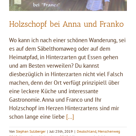
Holzschopf bei Anna und Franko
Wo kann ich nach einer schönen Wanderung, sei
es auf dem Säbelthomaweg oder auf dem
Heimatpfad, in Hinterzarten gut Essen gehen
und am Besten verweilen? Du kannst
diesbezüglich in Hinterzarten nicht viel Falsch
machen, denn der Ort verfügt prinzipiell über
eine leckere Küche und interessante
Gastronomie. Anna und Franco und Ihr
Holzschopf im Herzen Hinterzartens sind mir
schon lange eine liebe
[...]
Von
Stephan Sulzberger
|
Juli 25th, 2019
|
Deutschland
,
Menschenweg