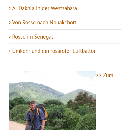
Al Dakhla in der Westsahara
Von Rosso nach Nouakchott
Rosso im Senegal
Umkehr und ein rosaroter Luftballon
>> Zum