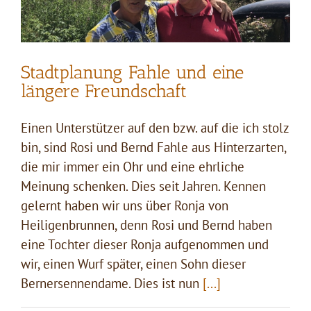
Stadtplanung Fahle und eine
längere Freundschaft
Einen Unterstützer auf den bzw. auf die ich stolz
bin, sind Rosi und Bernd Fahle aus Hinterzarten,
die mir immer ein Ohr und eine ehrliche
Meinung schenken. Dies seit Jahren. Kennen
gelernt haben wir uns über Ronja von
Heiligenbrunnen, denn Rosi und Bernd haben
eine Tochter dieser Ronja aufgenommen und
wir, einen Wurf später, einen Sohn dieser
Bernersennendame. Dies ist nun
[...]